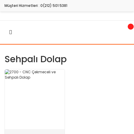
Müşteri Hizmetleri :
0(212) 501 5381
Sehpalı Dolap