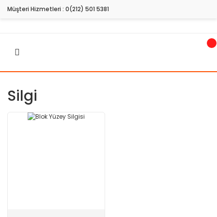
Müşteri Hizmetleri :
0(212) 501 5381
Silgi