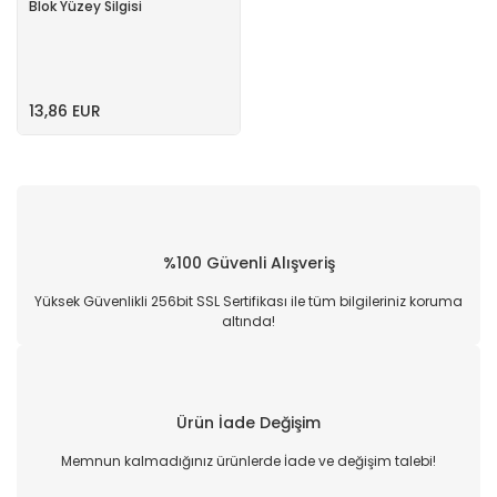
Blok Yüzey Silgisi
13,86 EUR
%100 Güvenli Alışveriş
Yüksek Güvenlikli 256bit SSL Sertifikası ile tüm bilgileriniz koruma
altında!
Ürün İade Değişim
Memnun kalmadığınız ürünlerde İade ve değişim talebi!