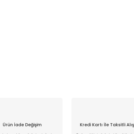
Ürün İade Değişim
Kredi Kartı İle Taksitli Alı