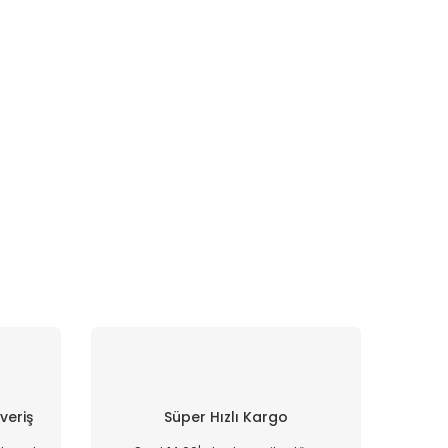
şveriş
Süper Hızlı Kargo