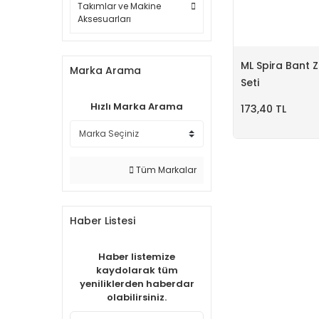
Takımlar ve Makine
Aksesuarları
ML Spira Bant 
Marka Arama
Seti
Hızlı Marka Arama
173,40 TL
Tüm Markalar
Haber Listesi
Haber listemize
kaydolarak tüm
yeniliklerden haberdar
olabilirsiniz.