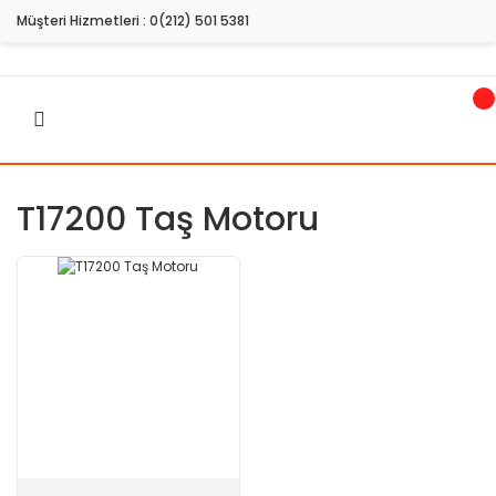
Müşteri Hizmetleri :
0(212) 501 5381
T17200 Taş Motoru