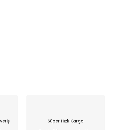
şveriş
Süper Hızlı Kargo