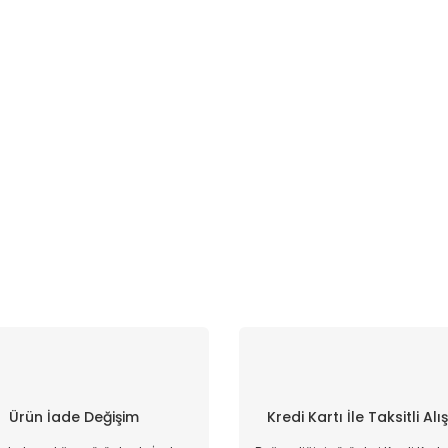
Ürün İade Değişim
Kredi Kartı İle Taksitli Alı