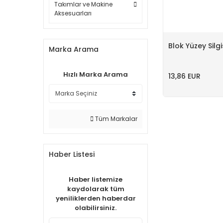
Takımlar ve Makine
Aksesuarları
Blok Yüzey Silgi
Marka Arama
Hızlı Marka Arama
13,86 EUR
Tüm Markalar
Haber Listesi
Haber listemize
kaydolarak tüm
yeniliklerden haberdar
olabilirsiniz.