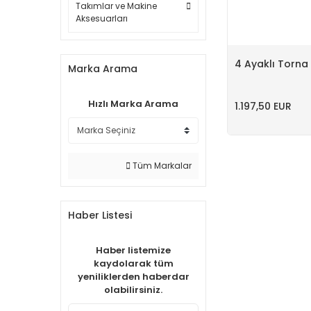
Takımlar ve Makine
Aksesuarları
4 Ayaklı Torna
Marka Arama
Hızlı Marka Arama
1.197,50 EUR
Tüm Markalar
Haber Listesi
Haber listemize
kaydolarak tüm
yeniliklerden haberdar
olabilirsiniz.