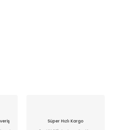
şveriş
Süper Hızlı Kargo