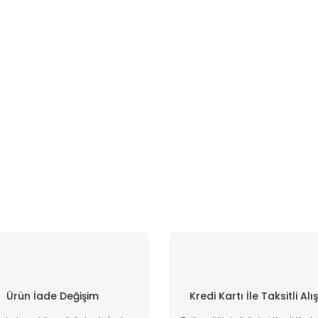
Ürün İade Değişim
Kredi Kartı İle Taksitli Alı