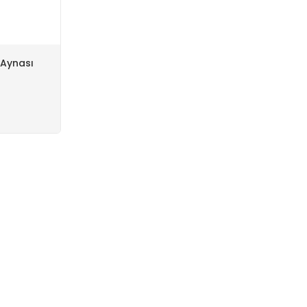
 Aynası