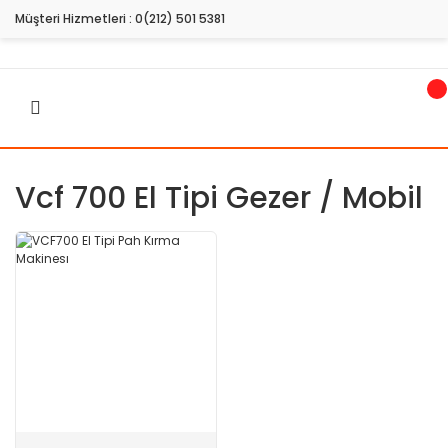
Müşteri Hizmetleri :
0(212) 501 5381
Vcf 700 El Tipi Gezer / Mobil