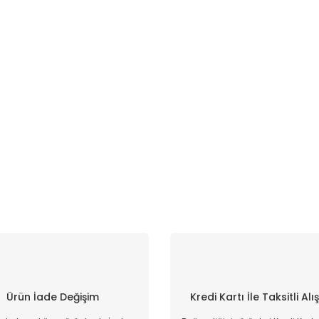
Ürün İade Değişim
Kredi Kartı İle Taksitli Alı