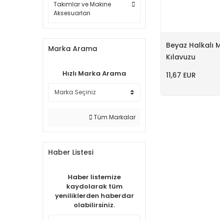
Takımlar ve Makine
Aksesuarları
Beyaz Halkalı 
Marka Arama
Kılavuzu
Hızlı Marka Arama
11,67 EUR
Tüm Markalar
Haber Listesi
Haber listemize
kaydolarak tüm
yeniliklerden haberdar
olabilirsiniz.