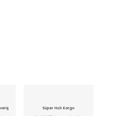
şveriş
Süper Hızlı Kargo