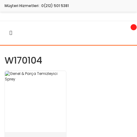
Müşteri Hizmetleri :
0(212) 501 5381
W170104