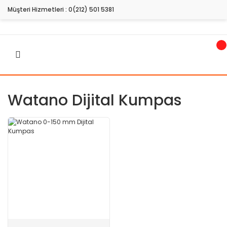
Müşteri Hizmetleri :
0(212) 501 5381
Watano Dijital Kumpas