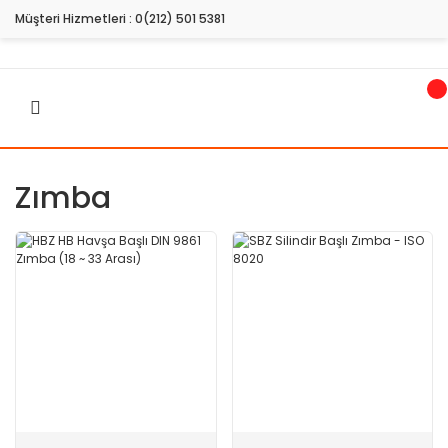
Müşteri Hizmetleri :
0(212) 501 5381
Zımba