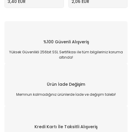
3,40 EUR
2,06 EUR
%100 Güvenli Alışveriş
Yüksek Güvenlikli 256bit SSL Sertifikası ile tüm bilgileriniz koruma
altında!
Ürün İade Değişim
Memnun kalmadığınız ürünlerde İade ve değişim talebi!
Kredi Kartı İle Taksitli Alışveriş