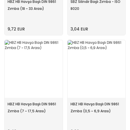
HBZ HB Havşa Başlı DIN 9861
SBZ Silindir Başlı Zımba - ISO
Zımba (18 ~ 33 Arası)
8020
9,72 EUR
3,04 EUR
HBZ HB Havşa Başlı DIN 9861
HBZ HB Havşa Başlı DIN 9861
Zımba (7 ~ 17,5 Arası)
Zımba (0,5 ~ 6,9 Arası)