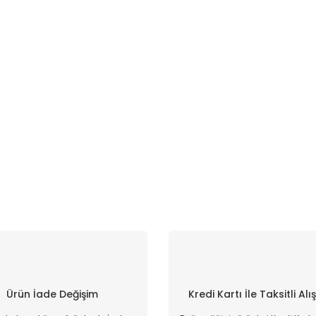
Ürün İade Değişim
Kredi Kartı İle Taksitli Alı