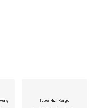
şveriş
Süper Hızlı Kargo