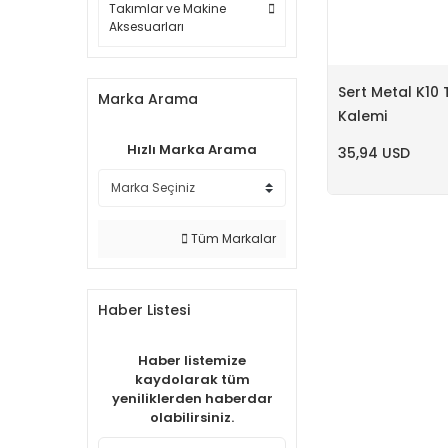
Takımlar ve Makine
Aksesuarları
Sert Metal K10
Marka Arama
Kalemi
Hızlı Marka Arama
35,94 USD
Tüm Markalar
Haber Listesi
Haber listemize
kaydolarak tüm
yeniliklerden haberdar
olabilirsiniz.