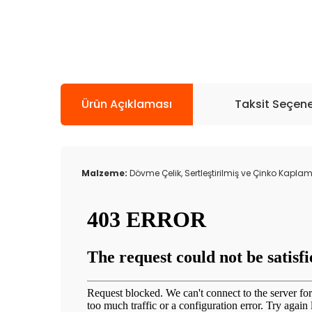
Ürün Açıklaması
Taksit Seçene
Malzeme:
Dövme Çelik, Sertleştirilmiş ve Çinko Kaplam