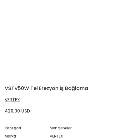
VSTV50W Tel Erezyon İş Bağlama
VERTEX
420,00 USD
Kategori
Mengeneler
Marka
VERTEX