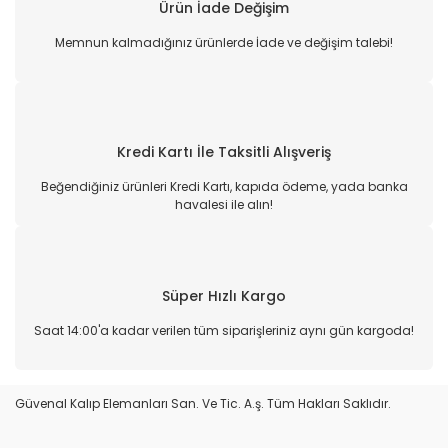
Ürün İade Değişim
Memnun kalmadığınız ürünlerde İade ve değişim talebi!
Kredi Kartı İle Taksitli Alışveriş
Beğendiğiniz ürünleri Kredi Kartı, kapıda ödeme, yada banka
havalesi ile alın!
Süper Hızlı Kargo
Saat 14:00'a kadar verilen tüm siparişleriniz aynı gün kargoda!
Güvenal Kalıp Elemanları San. Ve Tic. A.ş. Tüm Hakları Saklıdır.