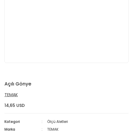
Açılı Gönye
TEMAK
14,65 USD
Kategori
Ölçü Aletleri
Marka
TEMAK