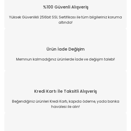
%100 Güvenli Alışveriş
Yüksek Güvenlikli 256bit SSL Sertifikası ile tüm bilgileriniz koruma
altında!
Ürün İade Değişim
Memnun kalmadığınız ürünlerde İade ve değişim talebi!
Kredi Kartı İle Taksitli Alışveriş
Beğendiğiniz ürünleri Kredi Kartı, kapıda ödeme, yada banka
havalesi ile alın!