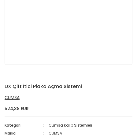
DX Çift İtici Plaka Açma Sistemi
CUMSA
524,38 EUR
Kategori
Cumsa Kalıp Sistemleri
Marka
CUMSA