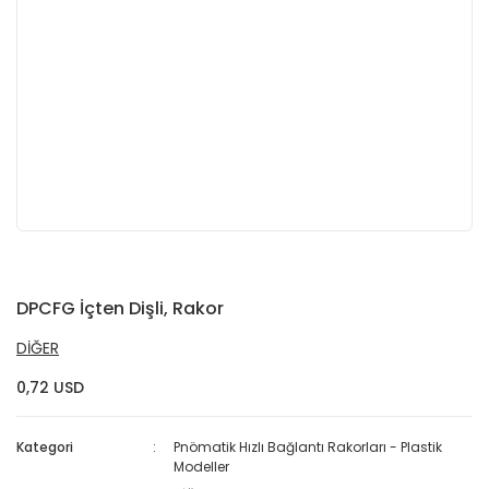
DPCFG İçten Dişli, Rakor
DİĞER
0,72 USD
Kategori
Pnömatik Hızlı Bağlantı Rakorları - Plastik
Modeller