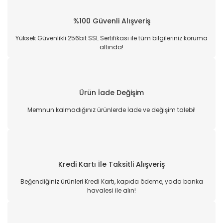
%100 Güvenli Alışveriş
Yüksek Güvenlikli 256bit SSL Sertifikası ile tüm bilgileriniz koruma
altında!
Ürün İade Değişim
Memnun kalmadığınız ürünlerde İade ve değişim talebi!
Kredi Kartı İle Taksitli Alışveriş
Beğendiğiniz ürünleri Kredi Kartı, kapıda ödeme, yada banka
havalesi ile alın!