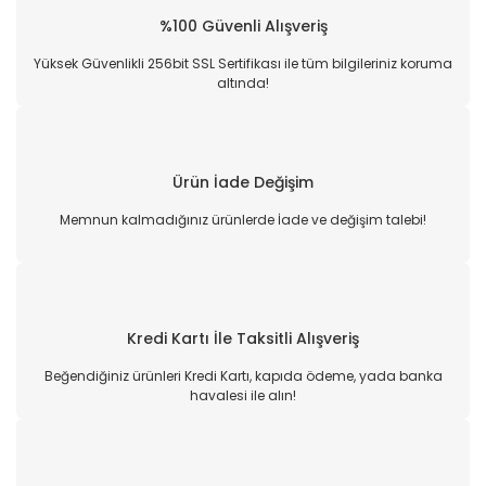
%100 Güvenli Alışveriş
Yüksek Güvenlikli 256bit SSL Sertifikası ile tüm bilgileriniz koruma
altında!
Ürün İade Değişim
Memnun kalmadığınız ürünlerde İade ve değişim talebi!
Kredi Kartı İle Taksitli Alışveriş
Beğendiğiniz ürünleri Kredi Kartı, kapıda ödeme, yada banka
havalesi ile alın!