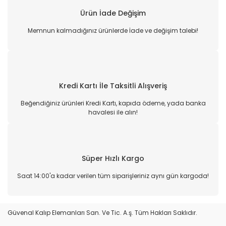
Ürün İade Değişim
Memnun kalmadığınız ürünlerde İade ve değişim talebi!
Kredi Kartı İle Taksitli Alışveriş
Beğendiğiniz ürünleri Kredi Kartı, kapıda ödeme, yada banka
havalesi ile alın!
Süper Hızlı Kargo
Saat 14:00'a kadar verilen tüm siparişleriniz aynı gün kargoda!
Güvenal Kalıp Elemanları San. Ve Tic. A.ş. Tüm Hakları Saklıdır.