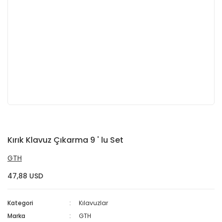
Kırık Klavuz Çıkarma 9 ' lu Set
GTH
47,88 USD
Kategori
Kılavuzlar
Marka
GTH