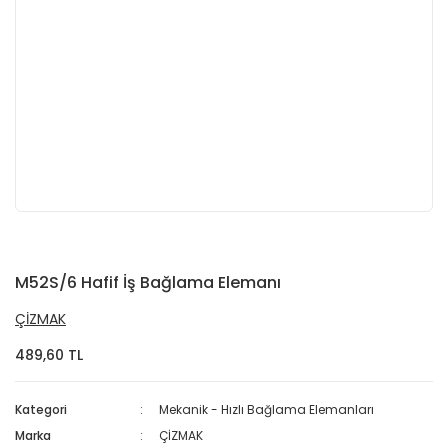
M52S/6 Hafif İş Bağlama Elemanı
ÇİZMAK
489,60 TL
Kategori
Mekanik - Hızlı Bağlama Elemanları
Marka
ÇİZMAK