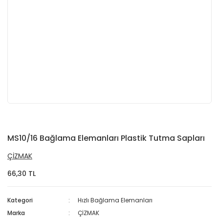
MS10/16 Bağlama Elemanları Plastik Tutma Sapları
ÇİZMAK
66,30 TL
Kategori
Hızlı Bağlama Elemanları
Marka
ÇİZMAK