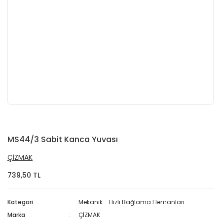
MS44/3 Sabit Kanca Yuvası
ÇİZMAK
739,50 TL
Kategori
Mekanik - Hızlı Bağlama Elemanları
Marka
ÇİZMAK