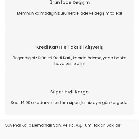
Ürün İade Değişim
Memnun kalmadığınız ürünlerde İade ve değişim talebi!
Kredi Kartı İle Taksitli Alışveriş
Beğendiğiniz ürünleri Kredi Kartı, kapıda ödeme, yada banka
havalesi ile alın!
Süper Hızlı Kargo
Saat 14:00'a kadar verilen tüm siparişleriniz aynı gün kargoda!
Güvenal Kalıp Elemanları San. Ve Tic. A.ş. Tüm Hakları Saklıdır.