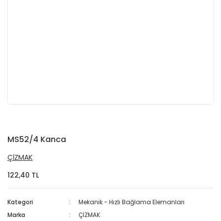
MS52/4 Kanca
ÇİZMAK
122,40 TL
Kategori
Mekanik - Hızlı Bağlama Elemanları
Marka
ÇİZMAK