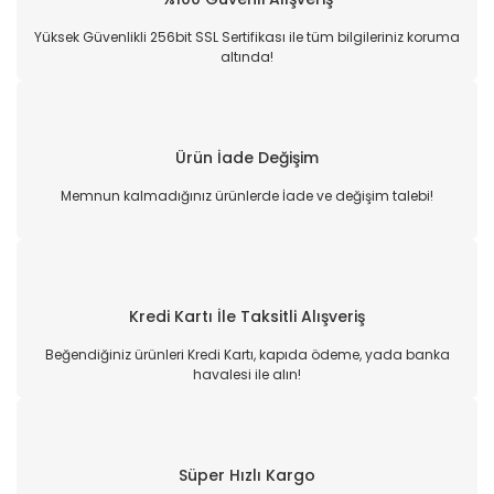
Yüksek Güvenlikli 256bit SSL Sertifikası ile tüm bilgileriniz koruma
altında!
Ürün İade Değişim
Memnun kalmadığınız ürünlerde İade ve değişim talebi!
Kredi Kartı İle Taksitli Alışveriş
Beğendiğiniz ürünleri Kredi Kartı, kapıda ödeme, yada banka
havalesi ile alın!
Süper Hızlı Kargo