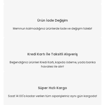
Ürün İade Değişim
Memnun kalmadığınız ürünlerde İade ve değişim talebi!
Kredi Kartı İle Taksitli Alışveriş
Beğendiğiniz ürünleri Kredi Kartı, kapıda ödeme, yada banka
havalesi ile alın!
Süper Hızlı Kargo
Saat 14:00'a kadar verilen tüm siparişleriniz aynı gün kargoda!