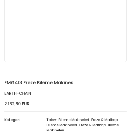
EMG413 Freze Bileme Makinesi
EARTH-CHAIN
2.182,80 EUR
Kategori
Takım Bileme Makineleri
,
Freze & Matkap
Bileme Makineleri
,
Freze & Matkap Bileme
Makineleri