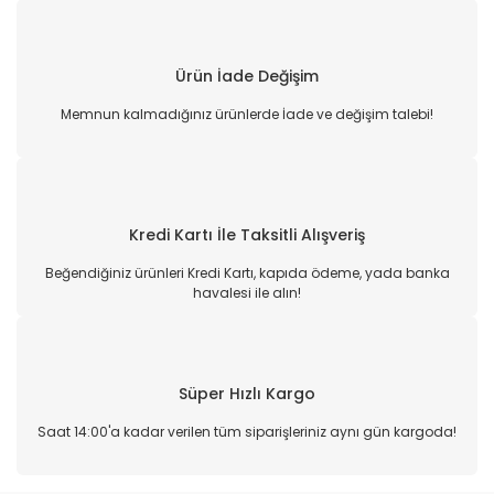
Ürün İade Değişim
Memnun kalmadığınız ürünlerde İade ve değişim talebi!
Kredi Kartı İle Taksitli Alışveriş
Beğendiğiniz ürünleri Kredi Kartı, kapıda ödeme, yada banka
havalesi ile alın!
Süper Hızlı Kargo
Saat 14:00'a kadar verilen tüm siparişleriniz aynı gün kargoda!