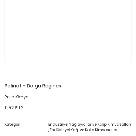
Polinat - Dolgu Reçinesi
Polin Kimya
11,52 EUR
Kategori
Endüstriyel Yağlayıcılar ve Kalıp Kimyasalları
,
Endüstriyel Yağ. ve Kalıp Kimyasalları