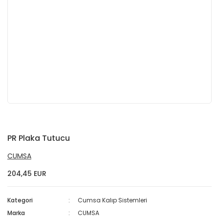
PR Plaka Tutucu
CUMSA
204,45 EUR
Kategori
Cumsa Kalıp Sistemleri
Marka
CUMSA