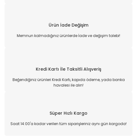
Ürün İade Değişim
Memnun kalmadığınız ürünlerde İade ve değişim talebi!
Kredi Kartı İle Taksitli Alışveriş
Beğendiğiniz ürünleri Kredi Kartı, kapıda ödeme, yada banka
havalesi ile alın!
Süper Hızlı Kargo
Saat 14:00'a kadar verilen tüm siparişleriniz aynı gün kargoda!