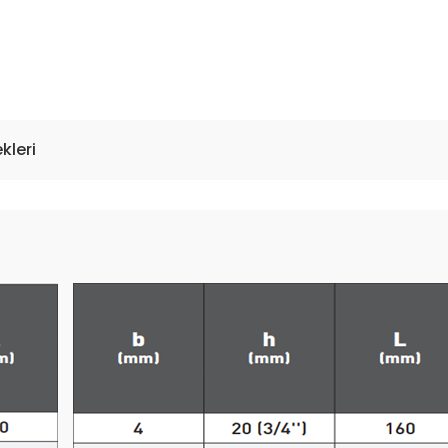
kleri