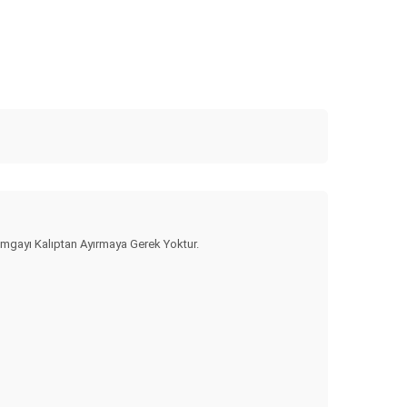
. Damgayı Kalıptan Ayırmaya Gerek Yoktur.