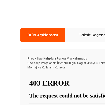
Ürün Açıklaması
Taksit Seçene
Pres / Sac Kalıpları Parça Markalamada
Sac Kalıp Parçalarının İzlenebilirliğini Sağlar. 4 veya 6 Tek
Montajı ve Kullanımı Kolaydır.