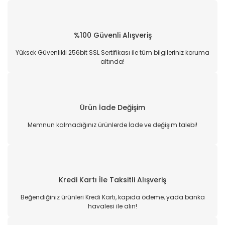
%100 Güvenli Alışveriş
Yüksek Güvenlikli 256bit SSL Sertifikası ile tüm bilgileriniz koruma
altında!
Ürün İade Değişim
Memnun kalmadığınız ürünlerde İade ve değişim talebi!
Kredi Kartı İle Taksitli Alışveriş
Beğendiğiniz ürünleri Kredi Kartı, kapıda ödeme, yada banka
havalesi ile alın!