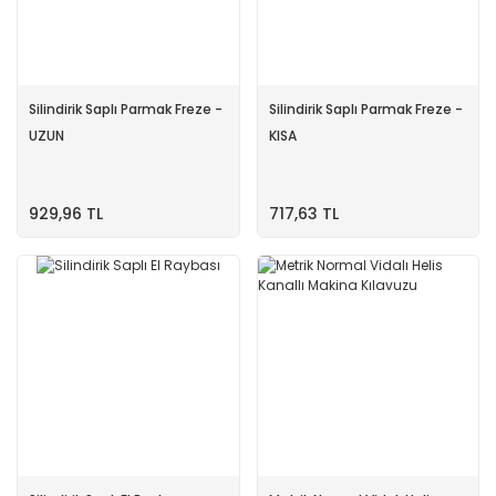
Silindirik Saplı Parmak Freze -
Silindirik Saplı Parmak Freze -
UZUN
KISA
929,96 TL
717,63 TL