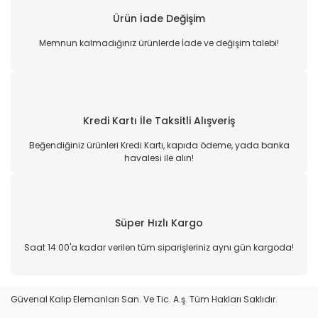
Ürün İade Değişim
Memnun kalmadığınız ürünlerde İade ve değişim talebi!
Kredi Kartı İle Taksitli Alışveriş
Beğendiğiniz ürünleri Kredi Kartı, kapıda ödeme, yada banka
havalesi ile alın!
Süper Hızlı Kargo
Saat 14:00'a kadar verilen tüm siparişleriniz aynı gün kargoda!
Güvenal Kalıp Elemanları San. Ve Tic. A.ş. Tüm Hakları Saklıdır.