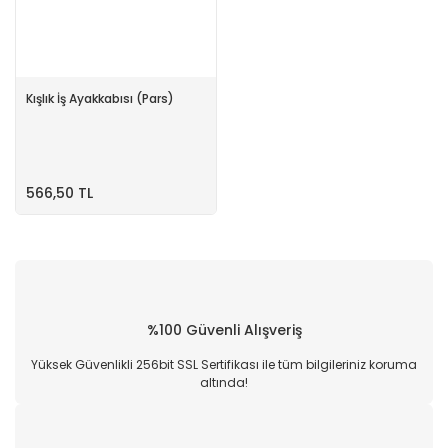
Kışlık İş Ayakkabısı (Pars)
566,50 TL
%100 Güvenli Alışveriş
Yüksek Güvenlikli 256bit SSL Sertifikası ile tüm bilgileriniz koruma
altında!