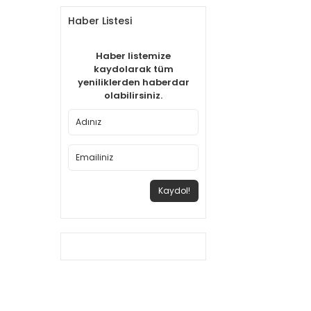
Haber Listesi
Haber listemize
kaydolarak tüm
yeniliklerden haberdar
olabilirsiniz.
Kaydol!