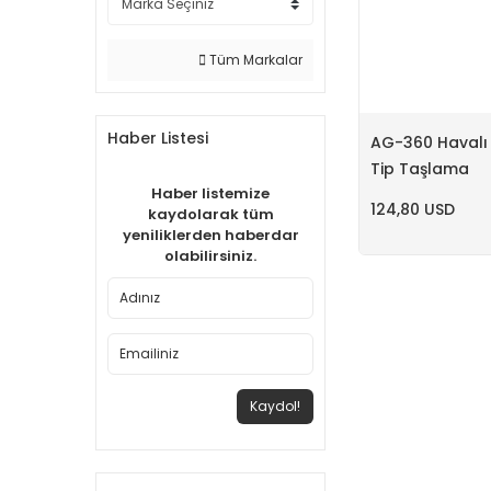
Tüm Markalar
Haber Listesi
AG-360 Havalı 
Tip Taşlama
Haber listemize
124,80 USD
kaydolarak tüm
yeniliklerden haberdar
olabilirsiniz.
Kaydol!