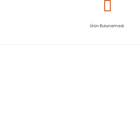
Ürün Bulunamadı.