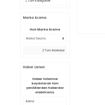
Tüm Kategoriler
Marka Arama
Hızlı Marka Arama
Tüm Markalar
Haber Listesi
Haber listemize
kaydolarak tüm
yeniliklerden haberdar
olabilirsiniz.