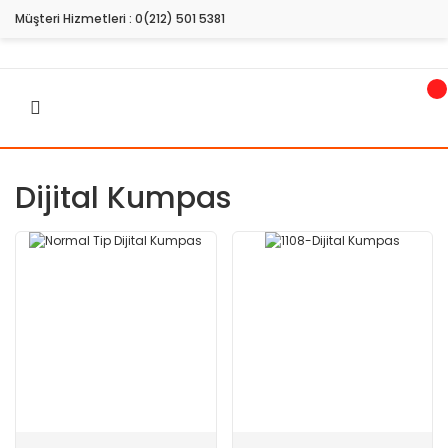
Müşteri Hizmetleri :
0(212) 501 5381
Dijital Kumpas