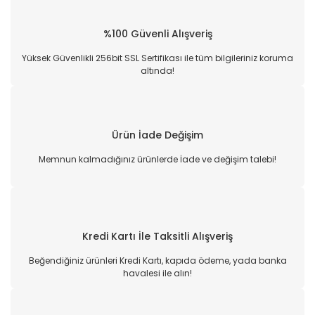
%100 Güvenli Alışveriş
Yüksek Güvenlikli 256bit SSL Sertifikası ile tüm bilgileriniz koruma
altında!
Ürün İade Değişim
Memnun kalmadığınız ürünlerde İade ve değişim talebi!
Kredi Kartı İle Taksitli Alışveriş
Beğendiğiniz ürünleri Kredi Kartı, kapıda ödeme, yada banka
havalesi ile alın!