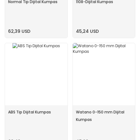
Normal Tip Dijital Kumpas
1108-Dijital Kumpas
62,39 USD
45,24 USD
ABS Tip Dijital Kumpas
Watano 0-150 mm Dijital
Kumpas