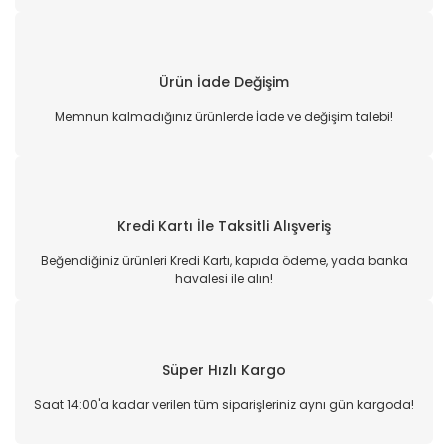
Ürün İade Değişim
Memnun kalmadığınız ürünlerde İade ve değişim talebi!
Kredi Kartı İle Taksitli Alışveriş
Beğendiğiniz ürünleri Kredi Kartı, kapıda ödeme, yada banka
havalesi ile alın!
Süper Hızlı Kargo
Saat 14:00'a kadar verilen tüm siparişleriniz aynı gün kargoda!