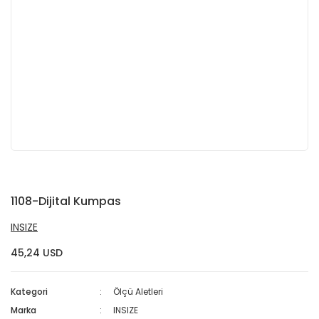
1108-Dijital Kumpas
INSIZE
45,24 USD
Kategori
Ölçü Aletleri
Marka
INSIZE