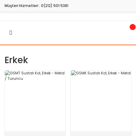
Müşteri Hizmetleri :
0(212) 501 5381
Erkek