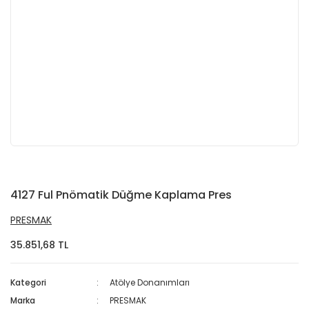
4127 Ful Pnömatik Düğme Kaplama Pres
PRESMAK
35.851,68 TL
Kategori
Atölye Donanımları
Marka
PRESMAK