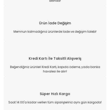
altında!
Ürün İade Değişim
Memnun kalmadığınız ürünlerde İade ve değişim talebi!
Kredi Kartı İle Taksitli Alışveriş
Beğendiğiniz ürünleri Kredi Kartı, kapıda ödeme, yada banka
havalesi ile alın!
Süper Hızlı Kargo
Saat 14:00'a kadar verilen tüm siparişleriniz aynı gün kargoda!