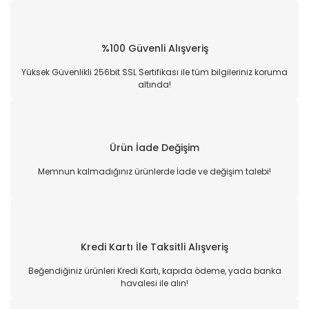
%100 Güvenli Alışveriş
Yüksek Güvenlikli 256bit SSL Sertifikası ile tüm bilgileriniz koruma
altında!
Ürün İade Değişim
Memnun kalmadığınız ürünlerde İade ve değişim talebi!
Kredi Kartı İle Taksitli Alışveriş
Beğendiğiniz ürünleri Kredi Kartı, kapıda ödeme, yada banka
havalesi ile alın!