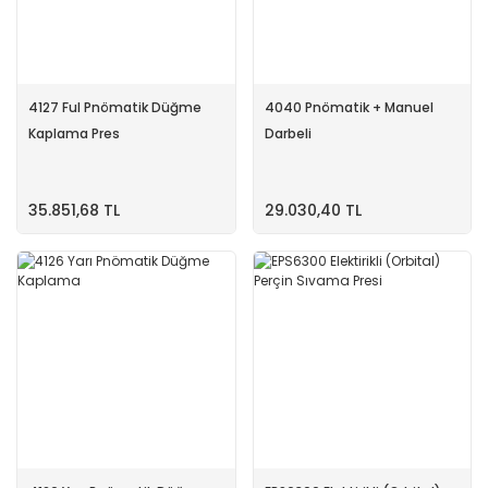
4127 Ful Pnömatik Düğme
4040 Pnömatik + Manuel
Kaplama Pres
Darbeli
35.851,68 TL
29.030,40 TL