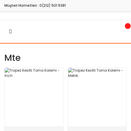
Müşteri Hizmetleri :
0(212) 501 5381
Mte